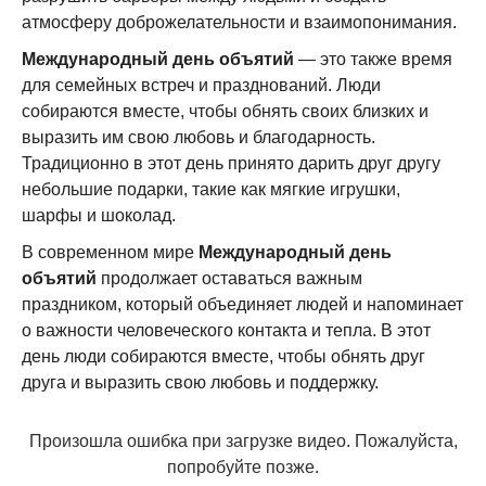
атмосферу доброжелательности и взаимопонимания.
Международный день объятий
— это также время
для семейных встреч и празднований. Люди
собираются вместе, чтобы обнять своих близких и
выразить им свою любовь и благодарность.
Традиционно в этот день принято дарить друг другу
небольшие подарки, такие как мягкие игрушки,
шарфы и шоколад.
В современном мире
Международный день
объятий
продолжает оставаться важным
праздником, который объединяет людей и напоминает
о важности человеческого контакта и тепла. В этот
день люди собираются вместе, чтобы обнять друг
друга и выразить свою любовь и поддержку.
Произошла ошибка при загрузке видео. Пожалуйста,
попробуйте позже.