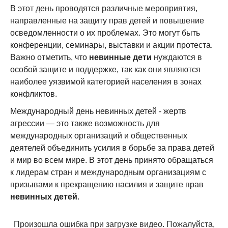
В этот день проводятся различные мероприятия,
направленные на защиту прав детей и повышение
осведомленности о их проблемах. Это могут быть
конференции, семинары, выставки и акции протеста.
Важно отметить, что
невинные дети
нуждаются в
особой защите и поддержке, так как они являются
наиболее уязвимой категорией населения в зонах
конфликтов.
Международный день невинных детей - жертв
агрессии — это также возможность для
международных организаций и общественных
деятелей объединить усилия в борьбе за права детей
и мир во всем мире. В этот день принято обращаться
к лидерам стран и международным организациям с
призывами к прекращению насилия и защите прав
невинных детей
.
Произошла ошибка при загрузке видео. Пожалуйста,