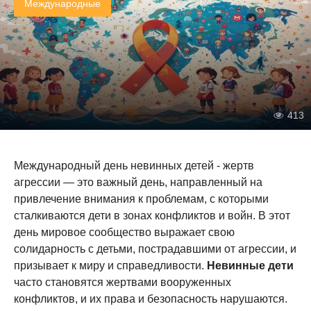
Международные
413
Международный день невинных детей - жертв
агрессии — это важный день, направленный на
привлечение внимания к проблемам, с которыми
сталкиваются дети в зонах конфликтов и войн. В этот
день мировое сообщество выражает свою
солидарность с детьми, пострадавшими от агрессии, и
призывает к миру и справедливости.
Невинные дети
часто становятся жертвами вооруженных
конфликтов, и их права и безопасность нарушаются.