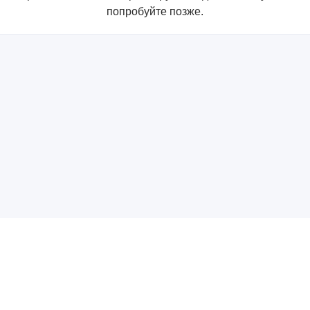
попробуйте позже.