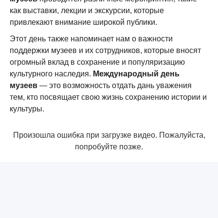
как выставки, лекции и экскурсии, которые
привлекают внимание широкой публики.
Этот день также напоминает нам о важности
поддержки музеев и их сотрудников, которые вносят
огромный вклад в сохранение и популяризацию
культурного наследия.
Международный день
музеев
— это возможность отдать дань уважения
тем, кто посвящает свою жизнь сохранению истории и
культуры.
Произошла ошибка при загрузке видео. Пожалуйста,
попробуйте позже.