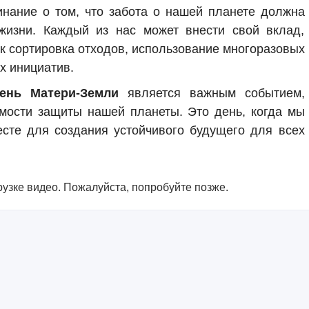
инание о том, что забота о нашей планете должна
жизни. Каждый из нас может внести свой вклад,
ак сортировка отходов, использование многоразовых
х инициатив.
ень Матери-Земли
является важным событием,
мости защиты нашей планеты. Это день, когда мы
сте для создания устойчивого будущего для всех
узке видео. Пожалуйста, попробуйте позже.