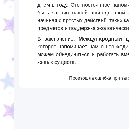
днем в году. Это постоянное напом
быть частью нашей повседневной 
начиная с простых действий, таких к
предметов и поддержка экологически
В заключение,
Международный д
которое напоминает нам о необходи
можем объединиться и работать вме
живых существ.
Произошла ошибка при загр