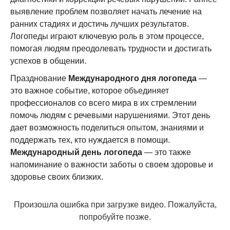
выявление проблем позволяет начать лечение на
ранних стадиях и достичь лучших результатов.
Логопеды играют ключевую роль в этом процессе,
помогая людям преодолевать трудности и достигать
успехов в общении.
Празднование
Международного дня логопеда
—
это важное событие, которое объединяет
профессионалов со всего мира в их стремлении
помочь людям с речевыми нарушениями. Этот день
дает возможность поделиться опытом, знаниями и
поддержать тех, кто нуждается в помощи.
Международный день логопеда
— это также
напоминание о важности заботы о своем здоровье и
здоровье своих близких.
Произошла ошибка при загрузке видео. Пожалуйста,
попробуйте позже.