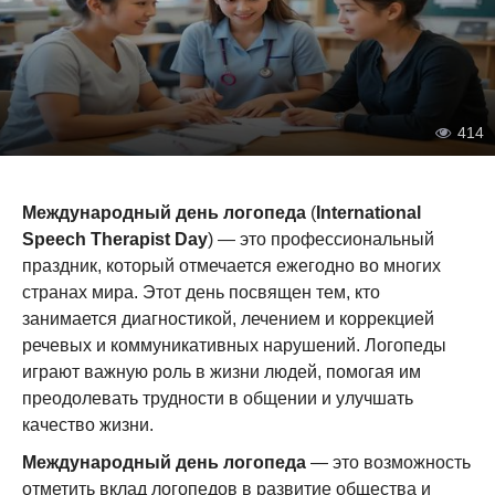
414
Международный день логопеда
(
International
Speech Therapist Day
) — это профессиональный
праздник, который отмечается ежегодно во многих
странах мира. Этот день посвящен тем, кто
занимается диагностикой, лечением и коррекцией
речевых и коммуникативных нарушений. Логопеды
играют важную роль в жизни людей, помогая им
преодолевать трудности в общении и улучшать
качество жизни.
Международный день логопеда
— это возможность
отметить вклад логопедов в развитие общества и