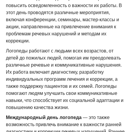
повысить осведомленность о важности их работы. В
этот день проводятся различные мероприятия,
включая конференции, семинары, мастер-классы и
акции, направленные на привлечение внимания к
проблемам речевых нарушений и методам их
коррекции.
Логопеды работают с людьми всех возрастов, от
детей до пожилых людей, помогая им преодолевать
различные речевые и коммуникативные нарушения.
Их работа включает диагностику, разработку
индивидуальных программ лечения и коррекции, а
также поддержку пациентов и их семей. Логопеды
помогают людям улучшить свои коммуникативные
навыки, что способствует их социальной адаптации и
повышению качества жизни.
Международный день логопеда
— это также
возможность привлечь внимание к важности ранней
диагностики и коррекции речевых нарушений. Раннее