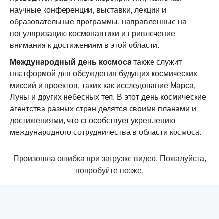
научные конференции, выставки, лекции и
образовательные программы, направленные на
популяризацию космонавтики и привлечение
внимания к достижениям в этой области.
Международный день космоса
также служит
платформой для обсуждения будущих космических
миссий и проектов, таких как исследование Марса,
Луны и других небесных тел. В этот день космические
агентства разных стран делятся своими планами и
достижениями, что способствует укреплению
международного сотрудничества в области космоса.
Произошла ошибка при загрузке видео. Пожалуйста,
попробуйте позже.