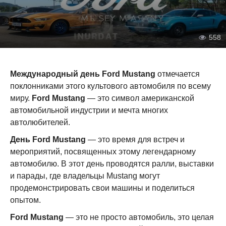
558
Международный день Ford Mustang
отмечается
поклонниками этого культового автомобиля по всему
миру.
Ford Mustang
— это символ американской
автомобильной индустрии и мечта многих
автолюбителей.
День Ford Mustang
— это время для встреч и
мероприятий, посвященных этому легендарному
автомобилю. В этот день проводятся ралли, выставки
и парады, где владельцы Mustang могут
продемонстрировать свои машины и поделиться
опытом.
Ford Mustang
— это не просто автомобиль, это целая