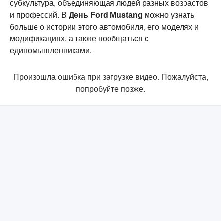
субкультура, объединяющая людей разных возрастов
и профессий. В
День Ford Mustang
можно узнать
больше о истории этого автомобиля, его моделях и
модификациях, а также пообщаться с
единомышленниками.
Произошла ошибка при загрузке видео. Пожалуйста,
попробуйте позже.