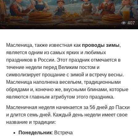
407
Масленица, также известная как
проводы зимы
,
является одним из самых ярких и любимых
праздников в России. Этот праздник отмечается в
течение недели перед Великим постом и
символизирует прощание с зимой и встречу весны.
Масленица наполнена весельем, традиционными
обрядами и, конечно же, вкусными блинами, которые
являются главным атрибутом этого праздника.
Масленичная неделя начинается за 56 дней до Пасхи
и длится семь дней. Каждый день недели имеет свое
название и традиции:
Понедельник
: Встреча