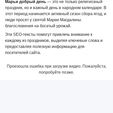
Марьи добрый день
— это не только религиозный
праздник, но и важный день в народном календаре. В
этот период начинается активный сезон сбора ягод, и
люди просят у святой Марии Магдалины
благословения на богатый
урожай.
Эти SEO-тексты помогут привлечь в
нимание к
каждому из праздников, выделяя ключевые слова и
предоставляя полезную информацию для
посетителей сайта
.
Произошла ошибка при загрузке видео. Пожалуйста,
попробуйте позже.