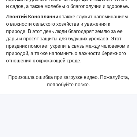
и садов, а также молебны о благополучии и здоровье.
Леонтий Коноплянник
также служит напоминанием
о важности сельского хозяйства и уважения к
природе. В этот день люди благодарят землю за ее
дары и просят защиты для будущих урожаев. Этот
праздник помогает укрепить связь между человеком и
природой, а также напомнить о важности бережного
отношения к окружающей среде.
Произошла ошибка при загрузке видео. Пожалуйста,
попробуйте позже.