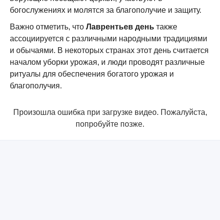
богослужениях и молятся за благополучие и защиту.
Важно отметить, что
Лаврентьев день
также
ассоциируется с различными народными традициями
и обычаями. В некоторых странах этот день считается
началом уборки урожая, и люди проводят различные
ритуалы для обеспечения богатого урожая и
благополучия.
Произошла ошибка при загрузке видео. Пожалуйста,
попробуйте позже.