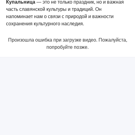
Купальница
— это не только праздник, но и важная
часть славянской культуры и традиций. Он
напоминает нам о связи с природой и важности
сохранения культурного наследия.
Произошла ошибка при загрузке видео. Пожалуйста,
попробуйте позже.