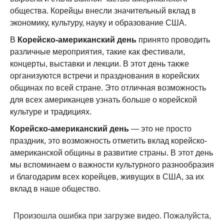
общества. Корейцы внесли значительный вклад в
экономику, культуру, науку и образование США.
В
Корейско-американский день
принято проводить
различные мероприятия, такие как фестивали,
концерты, выставки и лекции. В этот день также
организуются встречи и празднования в корейских
общинах по всей стране. Это отличная возможность
для всех американцев узнать больше о корейской
культуре и традициях.
Корейско-американский день
— это не просто
праздник, это возможность отметить вклад корейско-
американской общины в развитие страны. В этот день
мы вспоминаем о важности культурного разнообразия
и благодарим всех корейцев, живущих в США, за их
вклад в наше общество.
Произошла ошибка при загрузке видео. Пожалуйста,