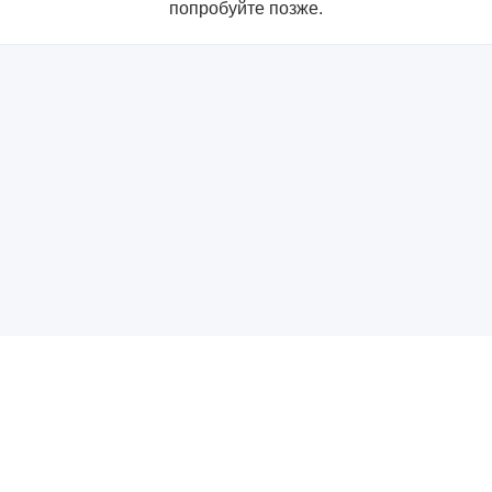
попробуйте позже.