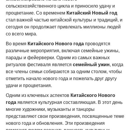
сельскохозяйственного цикла и приносило удачу и
процветание. Со временем
Китайский Новый год
стал важной частью китайской культуры и традиций, и
сегодня он продолжает привлекать миллионы людей
со всего мира.
Во время
Китайского Нового года
проводятся
различные мероприятия, включая семейные ужины,
парады и фейерверки. Одним из самых важных
ритуалов фестиваля является
семейный ужин
, когда
все члены семьи собираются за одним столом, чтобы
отметить начало нового года и пожелать друг другу
удачи и процветания.
Одним из ключевых аспектов
Китайского Нового
года
является культурная составляющая. В этот день
многие художники, музыканты и танцоры
представляют свои произведения, посвященные теме
нового года и обновления. Эти произведения