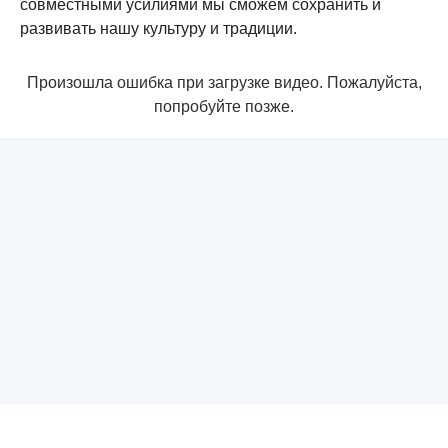
совместными усилиями мы сможем сохранить и
развивать нашу культуру и традиции.
Произошла ошибка при загрузке видео. Пожалуйста,
попробуйте позже.