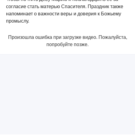
согласие стать матерью Спасителя. Праздник также
напоминает о важности веры и доверия к Божьему
промыслу.
Произошла ошибка при загрузке видео. Пожалуйста,
попробуйте позже.