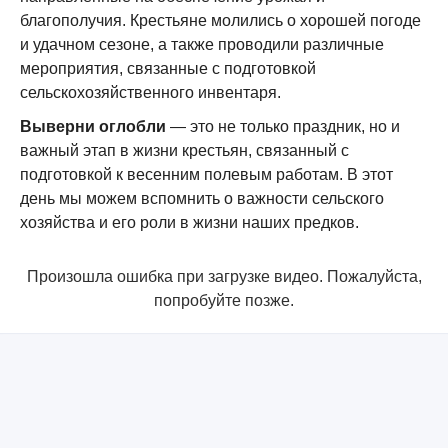
благополучия. Крестьяне молились о хорошей погоде
и удачном сезоне, а также проводили различные
мероприятия, связанные с подготовкой
сельскохозяйственного инвентаря.
Выверни оглобли
— это не только праздник, но и
важный этап в жизни крестьян, связанный с
подготовкой к весенним полевым работам. В этот
день мы можем вспомнить о важности сельского
хозяйства и его роли в жизни наших предков.
Произошла ошибка при загрузке видео. Пожалуйста,
попробуйте позже.