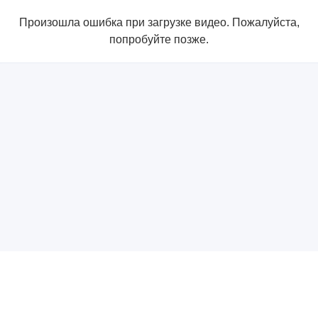
Произошла ошибка при загрузке видео. Пожалуйста,
попробуйте позже.