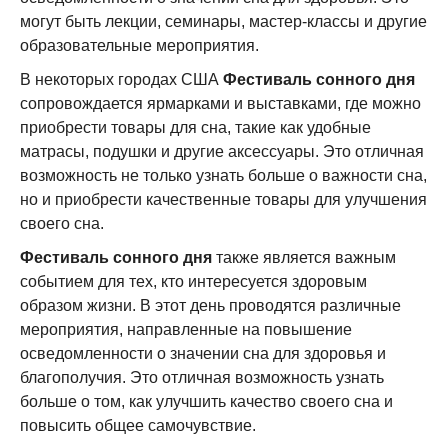
могут быть лекции, семинары, мастер-классы и другие
образовательные мероприятия.
В некоторых городах США
Фестиваль сонного дня
сопровождается ярмарками и выставками, где можно
приобрести товары для сна, такие как удобные
матрасы, подушки и другие аксессуары. Это отличная
возможность не только узнать больше о важности сна,
но и приобрести качественные товары для улучшения
своего сна.
Фестиваль сонного дня
также является важным
событием для тех, кто интересуется здоровым
образом жизни. В этот день проводятся различные
мероприятия, направленные на повышение
осведомленности о значении сна для здоровья и
благополучия. Это отличная возможность узнать
больше о том, как улучшить качество своего сна и
повысить общее самочувствие.