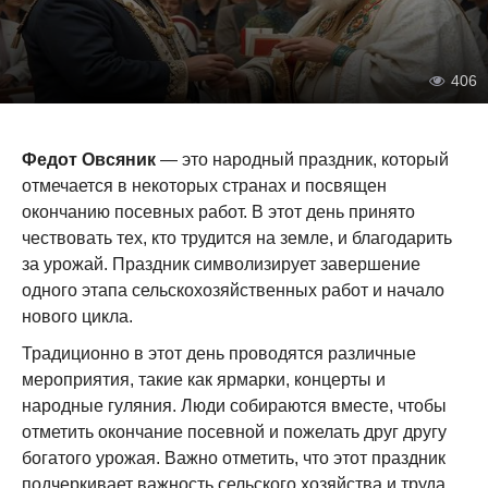
406
Федот Овсяник
— это народный праздник, который
отмечается в некоторых странах и посвящен
окончанию посевных работ. В этот день принято
чествовать тех, кто трудится на земле, и благодарить
за урожай. Праздник символизирует завершение
одного этапа сельскохозяйственных работ и начало
нового цикла.
Традиционно в этот день проводятся различные
мероприятия, такие как ярмарки, концерты и
народные гуляния. Люди собираются вместе, чтобы
отметить окончание посевной и пожелать друг другу
богатого урожая. Важно отметить, что этот праздник
подчеркивает важность сельского хозяйства и труда