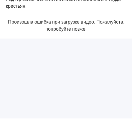
крестьян.
Произошла ошибка при загрузке видео. Пожалуйста,
попробуйте позже.