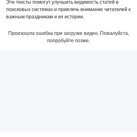
Эти тексты помогут улучшить видимость статей в
поисковых системах и привлечь внимание читателей к
важным праздникам и их истории.
Произошла ошибка при загрузке видео. Пожалуйста,
попробуйте позже.