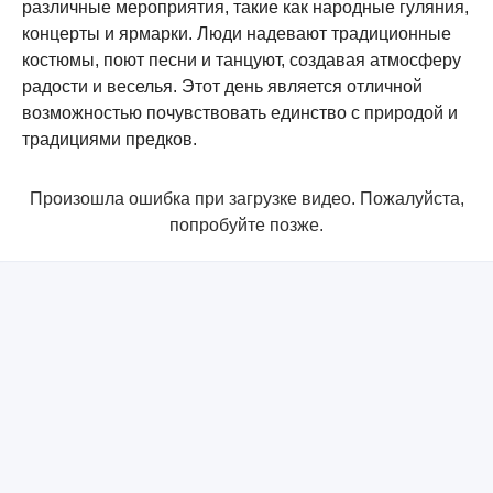
различные мероприятия, такие как народные гуляния,
концерты и ярмарки. Люди надевают традиционные
костюмы, поют песни и танцуют, создавая атмосферу
радости и веселья. Этот день является отличной
возможностью почувствовать единство с природой и
традициями предков.
Произошла ошибка при загрузке видео. Пожалуйста,
попробуйте позже.