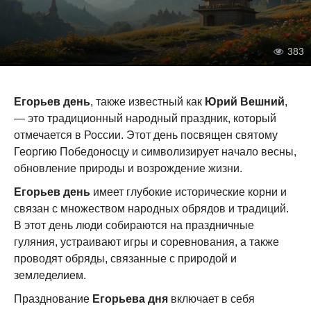
383
Егорьев день
, также известный как
Юрий Вешний
,
— это традиционный народный праздник, который
отмечается в России. Этот день посвящен святому
Георгию Победоносцу и символизирует начало весны,
обновление природы и возрождение жизни.
Егорьев день
имеет глубокие исторические корни и
связан с множеством народных обрядов и традиций.
В этот день люди собираются на праздничные
гуляния, устраивают игры и соревнования, а также
проводят обряды, связанные с природой и
земледелием.
Празднование
Егорьева дня
включает в себя