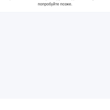
попробуйте позже.