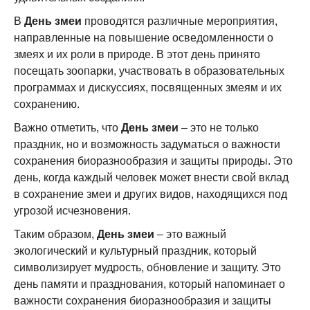
В
День змеи
проводятся различные мероприятия,
направленные на повышение осведомленности о
змеях и их роли в природе. В этот день принято
посещать зоопарки, участвовать в образовательных
программах и дискуссиях, посвященных змеям и их
сохранению.
Важно отметить, что
День змеи
– это не только
праздник, но и возможность задуматься о важности
сохранения биоразнообразия и защиты природы. Это
день, когда каждый человек может внести свой вклад
в сохранение змеи и других видов, находящихся под
угрозой исчезновения.
Таким образом,
День змеи
– это важный
экологический и культурный праздник, который
символизирует мудрость, обновление и защиту. Это
день памяти и празднования, который напоминает о
важности сохранения биоразнообразия и защиты