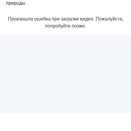
природы.
Произошла ошибка при загрузке видео. Пожалуйста,
попробуйте позже.