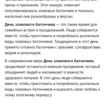
призы и признание. Этот конкурс помогает
популяризировать злаковые батончики и показать,
насколько они разнообразны и вкусны.
День злакового батончика
— это также время для
семейных встреч и празднований. Люди собираются
вместе, чтобы приготовить и попробовать различные
виды злаковых батончиков. Традиционно в этот день
принято готовить батончики с орехами, сухофруктами,
медом и шоколадом.
В современном мире
День злакового батончика
продолжает оставаться важным праздником, который
объединяет людей и напоминает о важности
здорового питания. В этот день люди собираются
вместе, чтобы приготовить и попробовать различные
виды злаковых батончиков и выразить свою любовь к
этому полезному перекусу.