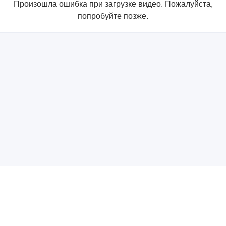
Произошла ошибка при загрузке видео. Пожалуйста,
попробуйте позже.