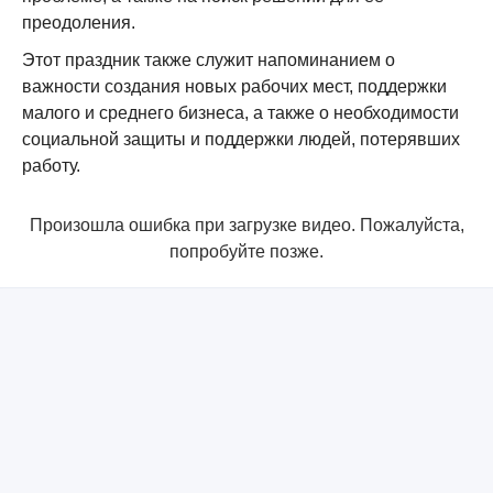
преодоления.
Этот праздник также служит напоминанием о
важности создания новых рабочих мест, поддержки
малого и среднего бизнеса, а также о необходимости
социальной защиты и поддержки людей, потерявших
работу.
Произошла ошибка при загрузке видео. Пожалуйста,
попробуйте позже.