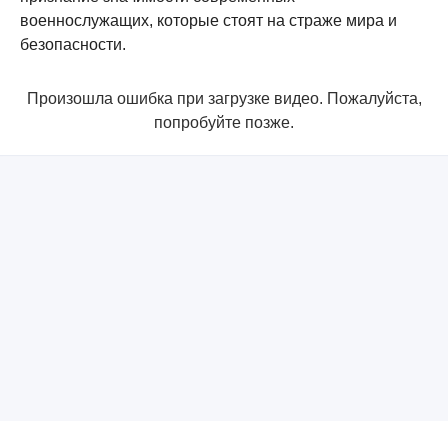
военнослужащих, которые стоят на страже мира и
безопасности.
Произошла ошибка при загрузке видео. Пожалуйста,
попробуйте позже.