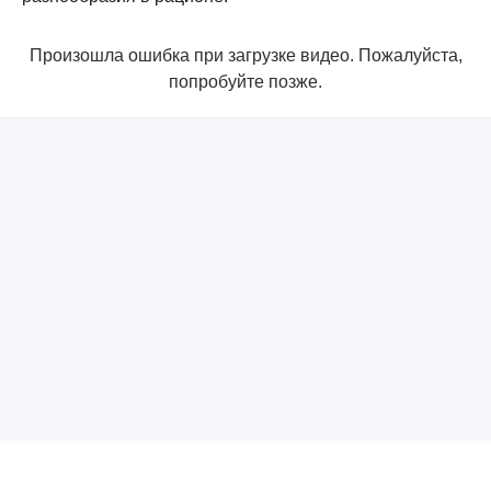
Произошла ошибка при загрузке видео. Пожалуйста,
попробуйте позже.