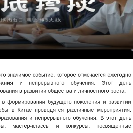
то значимое событие, которое отмечается ежегодно
вания
и непрерывного обучения. Этот день
ования в развитии общества и личностного роста.
 в формировании будущего поколения и развитии
ебы в Китае проводятся различные мероприятия,
разования и непрерывного обучения. В этот день
ры, мастер-классы и конкурсы, посвященные