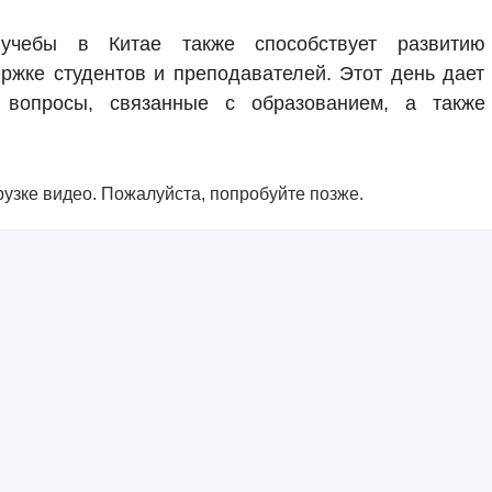
учебы в Китае также способствует развитию
ржке студентов и преподавателей. Этот день дает
 вопросы, связанные с образованием, а также
узке видео. Пожалуйста, попробуйте позже.