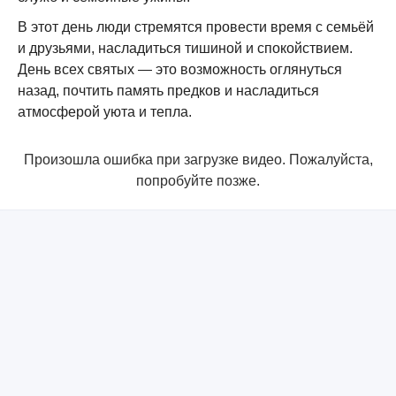
В этот день люди стремятся провести время с семьёй
и друзьями, насладиться тишиной и спокойствием.
День всех святых — это возможность оглянуться
назад, почтить память предков и насладиться
атмосферой уюта и тепла.
Произошла ошибка при загрузке видео. Пожалуйста,
попробуйте позже.