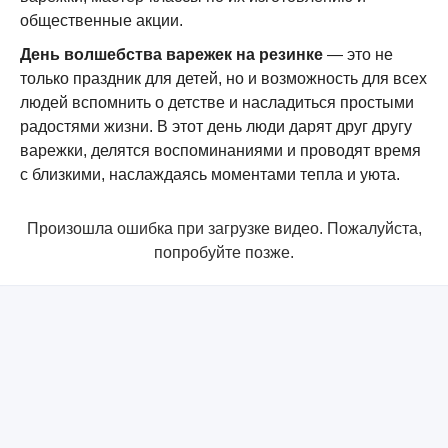
общественные акции.
День волшебства варежек на резинке
— это не
только праздник для детей, но и возможность для всех
людей вспомнить о детстве и насладиться простыми
радостями жизни. В этот день люди дарят друг другу
варежки, делятся воспоминаниями и проводят время
с близкими, наслаждаясь моментами тепла и уюта.
Произошла ошибка при загрузке видео. Пожалуйста,
попробуйте позже.