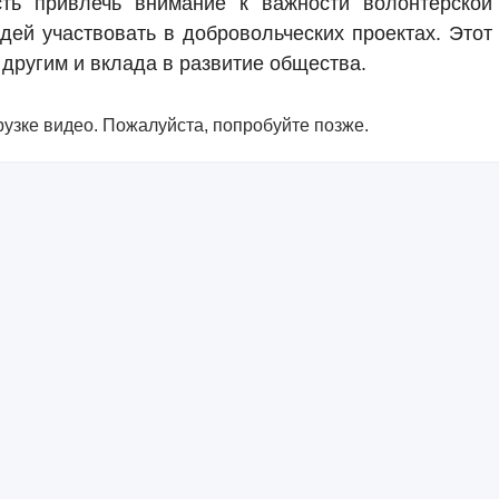
ть привлечь внимание к важности волонтерской
дей участвовать в добровольческих проектах. Этот
другим и вклада в развитие общества.
узке видео. Пожалуйста, попробуйте позже.