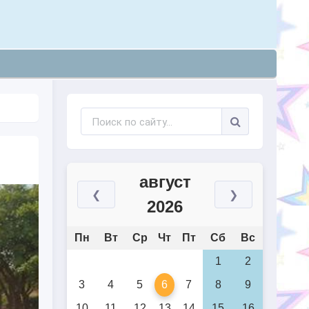
август
❮
❯
2026
Пн
Вт
Ср
Чт
Пт
Сб
Вс
1
2
3
4
5
6
7
8
9
10
11
12
13
14
15
16