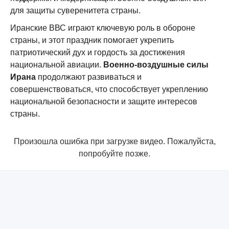
для защиты суверенитета страны.
Иранские ВВС играют ключевую роль в обороне
страны, и этот праздник помогает укрепить
патриотический дух и гордость за достижения
национальной авиации.
Военно-воздушные силы
Ирана
продолжают развиваться и
совершенствоваться, что способствует укреплению
национальной безопасности и защите интересов
страны.
Произошла ошибка при загрузке видео. Пожалуйста,
попробуйте позже.