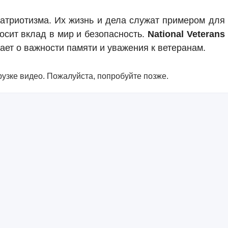
патриотизма. Их жизнь и дела служат примером для
осит вклад в мир и безопасность.
National Veterans
ает о важности памяти и уважения к ветеранам.
узке видео. Пожалуйста, попробуйте позже.