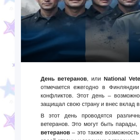
День ветеранов
, или
National Vet
отмечается ежегодно в Финляндии
конфликтов. Этот день – возможно
защищал свою страну и внес вклад в
В этот день проводятся различн
ветеранов. Это могут быть парады,
ветеранов
– это также возможность