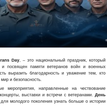
erans Day
, – это национальный праздник, который
 и посвящен памяти ветеранов войн и военных
сть выразить благодарность и уважение тем, кто
 мир и безопасность.
ые мероприятия, направленные на чествование
 концерты, выставки и встречи с ветеранами.
День
 для молодого поколения узнать больше о истории