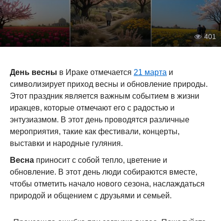
401
День весны
в Ираке отмечается
21 марта
и
символизирует приход весны и обновление природы.
Этот праздник является важным событием в жизни
иракцев, которые отмечают его с радостью и
энтузиазмом. В этот день проводятся различные
мероприятия, такие как фестивали, концерты,
выставки и народные гуляния.
Весна
приносит с собой тепло, цветение и
обновление. В этот день люди собираются вместе,
чтобы отметить начало нового сезона, наслаждаться
природой и общением с друзьями и семьей.