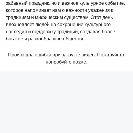
забавный праздник, но и важное культурное событие,
которое напоминает нам о важности уважения к
традициям и мифическим существам. Этот день
вдохновляет людей на сохранение культурного
наследия и поддержку традиций, создавая более
богатое и разнообразное общество.
Произошла ошибка при загрузке видео. Пожалуйста,
попробуйте позже.