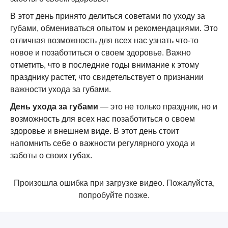
В этот день принято делиться советами по уходу за
губами, обмениваться опытом и рекомендациями. Это
отличная возможность для всех нас узнать что-то
новое и позаботиться о своем здоровье. Важно
отметить, что в последние годы внимание к этому
празднику растет, что свидетельствует о признании
важности ухода за губами.
День ухода за губами
— это не только праздник, но и
возможность для всех нас позаботиться о своем
здоровье и внешнем виде. В этот день стоит
напомнить себе о важности регулярного ухода и
заботы о своих губах.
Произошла ошибка при загрузке видео. Пожалуйста,
попробуйте позже.