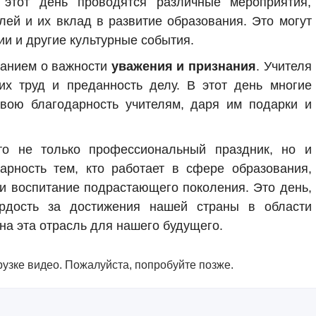
этот день проводятся различные мероприятия,
лей и их вклад в развитие образования. Это могут
ии и другие культурные события.
нанием о важности
уважения и признания
. Учителя
их труд и преданность делу. В этот день многие
вою благодарность учителям, даря им подарки и
о не только профессиональный праздник, но и
арность тем, кто работает в сфере образования,
 и воспитание подрастающего поколения. Это день,
рдость за достижения нашей страны в области
на эта отрасль для нашего будущего.
узке видео. Пожалуйста, попробуйте позже.