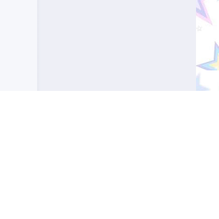
 профессиональное значение. Узнайте, какой