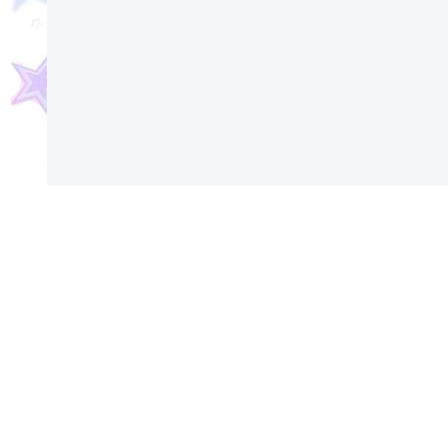
Сегодня в России и мире отмечаются различ