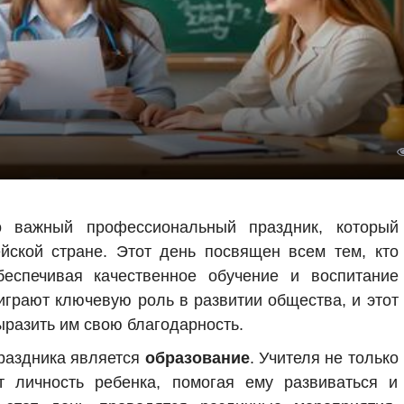
важный профессиональный праздник, который
йской стране. Этот день посвящен всем тем, кто
беспечивая качественное обучение и воспитание
играют ключевую роль в развитии общества, и этот
разить им свою благодарность.
праздника является
образование
. Учителя не только
 личность ребенка, помогая ему развиваться и