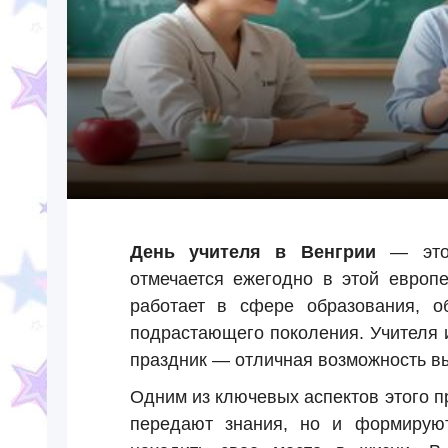
День учителя в Венгрии
— это 
отмечается ежегодно в этой европе
работает в сфере образования, о
подрастающего поколения. Учителя 
праздник — отличная возможность вы
Одним из ключевых аспектов этого 
передают знания, но и формируют