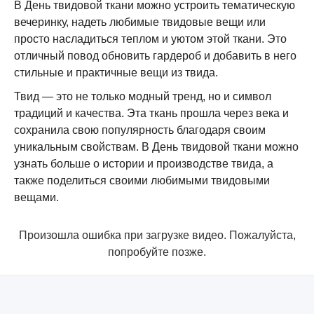
В День твидовой ткани можно устроить тематическую
вечеринку, надеть любимые твидовые вещи или
просто насладиться теплом и уютом этой ткани. Это
отличный повод обновить гардероб и добавить в него
стильные и практичные вещи из твида.
Твид — это не только модный тренд, но и символ
традиций и качества. Эта ткань прошла через века и
сохранила свою популярность благодаря своим
уникальным свойствам. В День твидовой ткани можно
узнать больше о истории и производстве твида, а
также поделиться своими любимыми твидовыми
вещами.
Произошла ошибка при загрузке видео. Пожалуйста,
попробуйте позже.