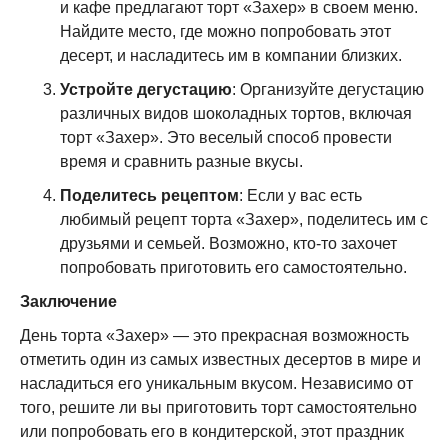
и кафе предлагают торт «Захер» в своем меню.
Найдите место, где можно попробовать этот
десерт, и насладитесь им в компании близких.
Устройте дегустацию
: Организуйте дегустацию
различных видов шоколадных тортов, включая
торт «Захер». Это веселый способ провести
время и сравнить разные вкусы.
Поделитесь рецептом
: Если у вас есть
любимый рецепт торта «Захер», поделитесь им с
друзьями и семьей. Возможно, кто-то захочет
попробовать приготовить его самостоятельно.
Заключение
День торта «Захер» — это прекрасная возможность
отметить один из самых известных десертов в мире и
насладиться его уникальным вкусом. Независимо от
того, решите ли вы приготовить торт самостоятельно
или попробовать его в кондитерской, этот праздник