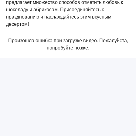
предлагает множество способов отметить любовь к
шоколаду и абрикосам. Присоединяйтесь к
празднованию и наслаждайтесь этим вкусным
десертом!
Произошла ошибка при загрузке видео. Пожалуйста,
попробуйте позже.