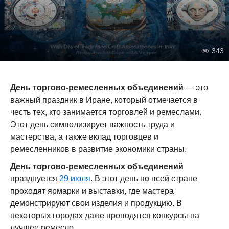
343
День торгово-ремесленных объединений
— это
важный праздник в Иране, который отмечается в
честь тех, кто занимается торговлей и ремеслами.
Этот день символизирует важность труда и
мастерства, а также вклад торговцев и
ремесленников в развитие экономики страны.
День торгово-ремесленных объединений
празднуется
29 июля
. В этот день по всей стране
проходят ярмарки и выставки, где мастера
демонстрируют свои изделия и продукцию. В
некоторых городах даже проводятся конкурсы на
лучшее ремесло.