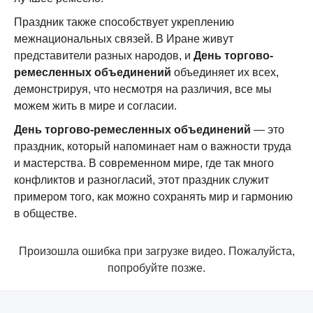
Праздник также способствует укреплению
межнациональных связей. В Иране живут
представители разных народов, и
День торгово-
ремесленных объединений
объединяет их всех,
демонстрируя, что несмотря на различия, все мы
можем жить в мире и согласии.
День торгово-ремесленных объединений
— это
праздник, который напоминает нам о важности труда
и мастерства. В современном мире, где так много
конфликтов и разногласий, этот праздник служит
примером того, как можно сохранять мир и гармонию
в обществе.
Произошла ошибка при загрузке видео. Пожалуйста,
попробуйте позже.