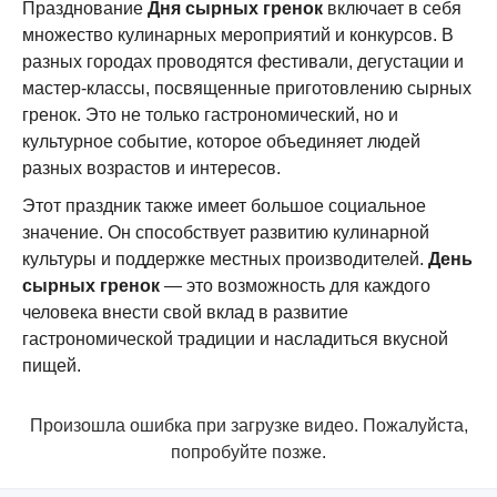
Празднование
Дня сырных гренок
включает в себя
множество кулинарных мероприятий и конкурсов. В
разных городах проводятся фестивали, дегустации и
мастер-классы, посвященные приготовлению сырных
гренок. Это не только гастрономический, но и
культурное событие, которое объединяет людей
разных возрастов и интересов.
Этот праздник также имеет большое социальное
значение. Он способствует развитию кулинарной
культуры и поддержке местных производителей.
День
сырных гренок
— это возможность для каждого
человека внести свой вклад в развитие
гастрономической традиции и насладиться вкусной
пищей.
Произошла ошибка при загрузке видео. Пожалуйста,
попробуйте позже.