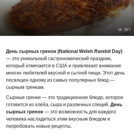
367
День сырных гренок (National Welsh Rarebit Day)
— это уникальный гастрономический праздник,
который отмечается в США и привлекает внимание
многих любителей вкусной и сытной пищи. Этот день
посвящен одному из самых популярных блюд —
сырным гренкам.
Сырные гренки — это традиционное блюдо, которое
готовится из хлеба, сыра и различных специй.
День
сырных гренок
— это возможность для каждого
человека насладиться этим вкусным блюдом и
попробовать новые рецепты.