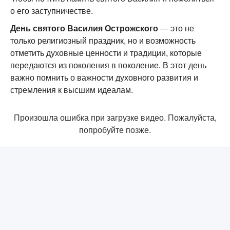
о его заступничестве.
День святого Василия Острожского
— это не
только религиозный праздник, но и возможность
отметить духовные ценности и традиции, которые
передаются из поколения в поколение. В этот день
важно помнить о важности духовного развития и
стремления к высшим идеалам.
Произошла ошибка при загрузке видео. Пожалуйста,
попробуйте позже.