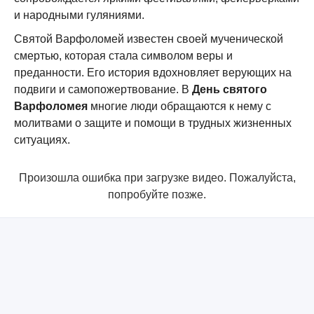
и народными гуляниями.
Святой Варфоломей известен своей мученической
смертью, которая стала символом веры и
преданности. Его история вдохновляет верующих на
подвиги и самопожертвование. В
День святого
Варфоломея
многие люди обращаются к нему с
молитвами о защите и помощи в трудных жизненных
ситуациях.
Произошла ошибка при загрузке видео. Пожалуйста,
попробуйте позже.