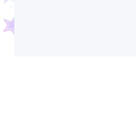
Сегодня в России и мире отмечаются различ