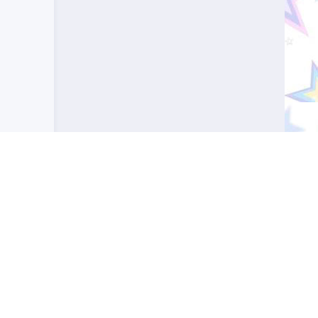
 профессиональное значение. Узнайте, какой