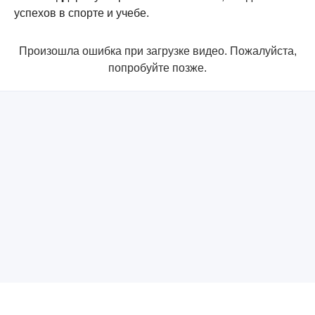
успехов в спорте и учебе.
Произошла ошибка при загрузке видео. Пожалуйста,
попробуйте позже.