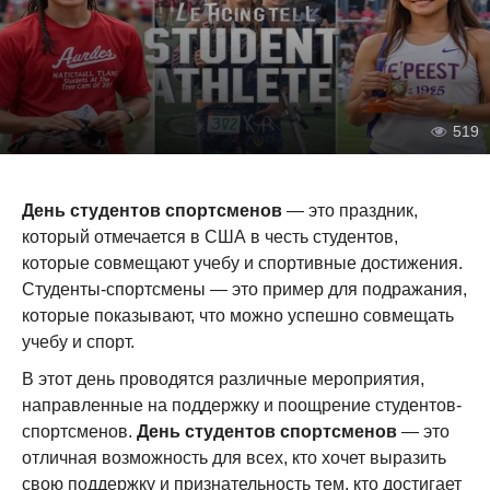
519
День студентов спортсменов
— это праздник,
который отмечается в США в честь студентов,
которые совмещают учебу и спортивные достижения.
Студенты-спортсмены — это пример для подражания,
которые показывают, что можно успешно совмещать
учебу и спорт.
В этот день проводятся различные мероприятия,
направленные на поддержку и поощрение студентов-
спортсменов.
День студентов спортсменов
— это
отличная возможность для всех, кто хочет выразить
свою поддержку и признательность тем, кто достигает