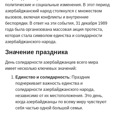
политические и социальные изменения. В этот период
азербайджанский народ столкнулся с множеством
вызовов, включая конфликты и внутренние
беспорядки. В ответ на эти события, 31 декабря 1989
года была организована массовая акция протеста,
которая стала символом единства и солидарности
азербайджанского народа.
Значение праздника
День солидарности азербайджанцев всего мира
имеет несколько ключевых значений:
Единство и солидарность
: Праздник
подчеркивает важность единства и
солидарности азербайджанского народа,
независимо от их местоположения. Это день,
когда азербайджанцы по всему миру чувствуют
себя частью одной большой семьи.