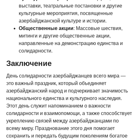
выставки, театральные постановки и другие
культурные мероприятия, посвященные
азербайджанской культуре и истории.
Общественные акции
: Массовые шествия,
митинги и другие общественные акции,
направленные на демонстрацию единства и
солидарности.
Заключение
День солидарности азербайджанцев всего мира —
это важный праздник, который объединяет
азербайджанский народ и подчеркивает значимость
национального единства и культурного наследия.
Этот день служит напоминанием о важности
солидарности и взаимопомощи, а также способствует
укреплению связей между азербайджанцами по
всему миру. Празднование этого дня помогает
сохранить и передать будущим поколениям богатое