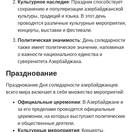
Культурное наследие
: Праздник способствует
сохранению и популяризации азербайджанской
культуры, традиций и языка. В этот день
проводятся различные культурные мероприятия,
концерты, выставки и фестивали.
Политическая значимость
: День солидарности
также имеет политическое значение, напоминая
о важности национального единства и
суверенитета Азербайджана.
Празднование
Празднование Дня солидарности азербайджанцев
всего мира включает в себя множество мероприятий:
Официальные церемонии
: В Азербайджане и
за его пределами проводятся официальные
церемонии, на которых выступают политические
и общественные деятели.
Культурные мероприятия
: Концерты,