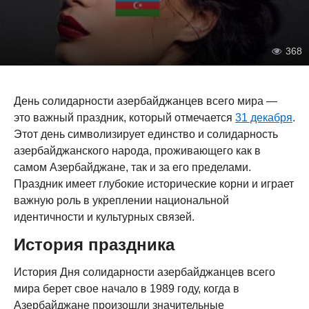
368
День солидарности азербайджанцев всего мира —
это важный праздник, который отмечается
31 декабря
.
Этот день символизирует единство и солидарность
азербайджанского народа, проживающего как в
самом Азербайджане, так и за его пределами.
Праздник имеет глубокие исторические корни и играет
важную роль в укреплении национальной
идентичности и культурных связей.
История праздника
История Дня солидарности азербайджанцев всего
мира берет свое начало в 1989 году, когда в
Азербайджане произошли значительные