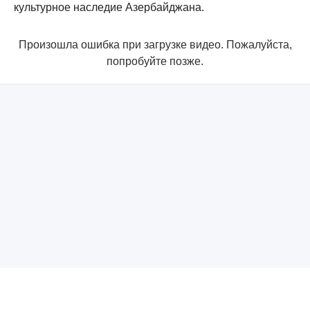
культурное наследие Азербайджана.
Произошла ошибка при загрузке видео. Пожалуйста,
попробуйте позже.