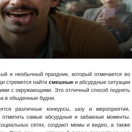
ый и необычный праздник, который отмечается во
юди стремятся найти
смешные
и абсурдные ситуации
 ими с окружающими. Это отличный способ поднять
ра в обыденные будни.
тся различные конкурсы, шоу и мероприятия,
и отметить самые абсурдные и забавные моменты.
оциальных сетях, создают мемы и видео, а также