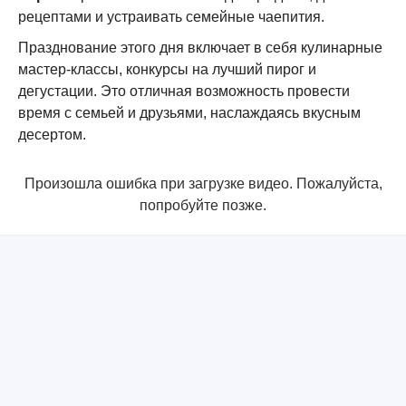
рецептами и устраивать семейные чаепития.
Празднование этого дня включает в себя кулинарные
мастер-классы, конкурсы на лучший пирог и
дегустации. Это отличная возможность провести
время с семьей и друзьями, наслаждаясь вкусным
десертом.
Произошла ошибка при загрузке видео. Пожалуйста,
попробуйте позже.