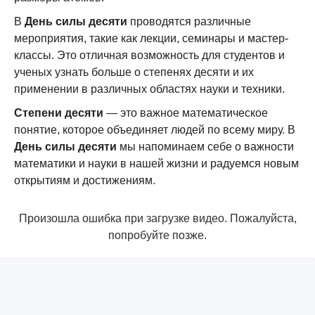
В
День силы десяти
проводятся различные
мероприятия, такие как лекции, семинары и мастер-
классы. Это отличная возможность для студентов и
ученых узнать больше о степенях десяти и их
применении в различных областях науки и техники.
Степени десяти
— это важное математическое
понятие, которое объединяет людей по всему миру. В
День силы десяти
мы напоминаем себе о важности
математики и науки в нашей жизни и радуемся новым
открытиям и достижениям.
Произошла ошибка при загрузке видео. Пожалуйста,
попробуйте позже.