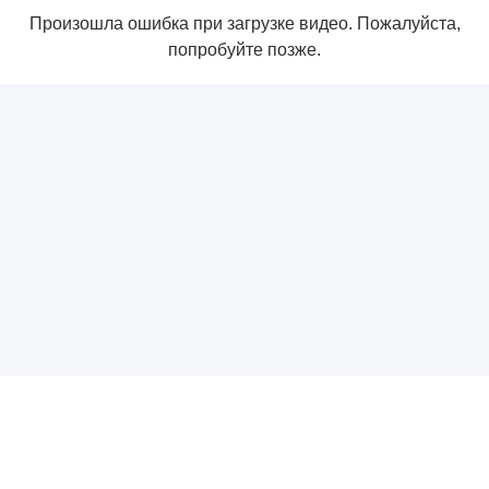
Произошла ошибка при загрузке видео. Пожалуйста,
попробуйте позже.