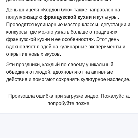
День шницеля «Кордон блю» также направлен на
популяризацию
французской кухни
и культуры.
Проводятся кулинарные мастер-классы, дегустации и
конкурсы, где можно узнать больше о традициях
французской кухни и ее особенностях. Этот день
вдохновляет людей на кулинарные эксперименты и
открытие новых вкусов.
Эти праздники, каждый по-своему уникальный,
объединяют людей, вдохновляют на активные
действия и помогают сохранять культурное наследие.
Произошла ошибка при загрузке видео. Пожалуйста,
попробуйте позже.